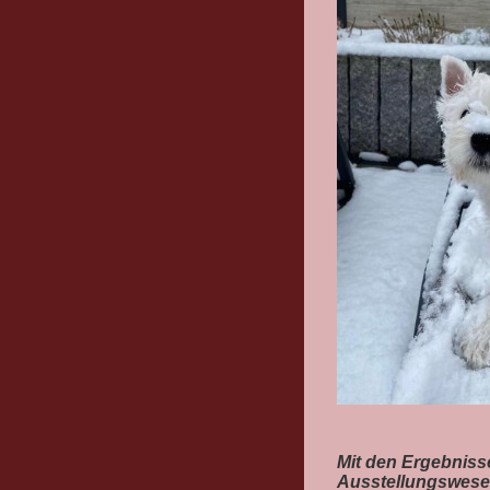
Mit den Ergebnisse
Ausstellungswesen