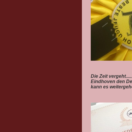
Die Zeit vergeht..
Eindhoven den De
kann es weitergeh