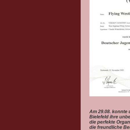
Am 29.08. konnte 
Bielefeld ihre unb
die perfekte Orga
die freundliche Be