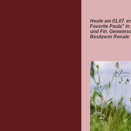
Heute am 01.07. e
Favorite Paula" i
und Fin. Gemeinsch
Besitzerin Renate 