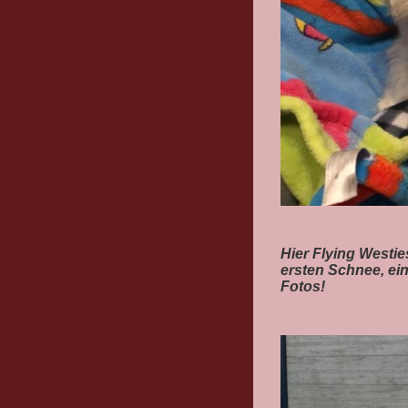
Hier Flying Westi
ersten Schnee, ein
Fotos!