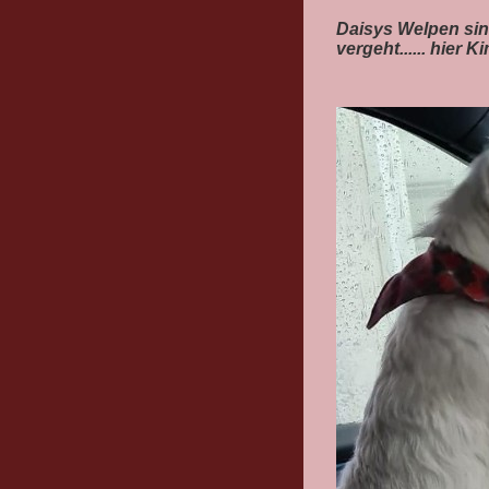
Daisys Welpen sin
vergeht...... hier