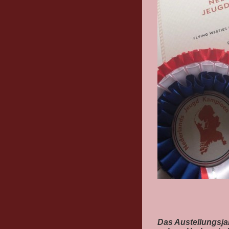
Das Austellungsja